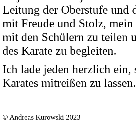
Leitung der Oberstufe und d
mit Freude und Stolz, mein
mit den Schülern zu teilen 
des Karate zu begleiten.
Ich lade jeden herzlich ein,
Karates mitreißen zu lassen.
© Andreas Kurowski 2023