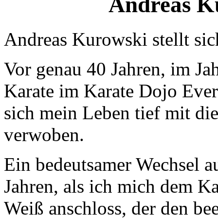
Andreas Ku
Andreas Kurowski stellt sic
Vor genau 40 Jahren, im Ja
Karate im Karate Dojo Ever
sich mein Leben tief mit di
verwoben.
Ein bedeutsamer Wechsel a
Jahren, als ich mich dem Ka
Weiß anschloss, der den be