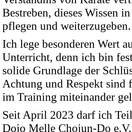
Bestreben, dieses Wissen i
pflegen und weiterzugeben.
Ich lege besonderen Wert au
Unterricht, denn ich bin fes
solide Grundlage der Schlüs
Achtung und Respekt sind fü
im Training miteinander gel
Seit April 2023 darf ich Te
Dojo Melle Chojun-Do e.V. 